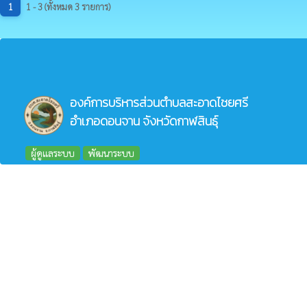
1
1 - 3 (ทั้งหมด 3 รายการ)
องค์การบริหารส่วนตำบลสะอาดไชยศรี
อำเภอดอนจาน จังหวัดกาฬสินธุ์
ผู้ดูแลระบบ
พัฒนาระบบ